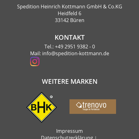
Spedition Heinrich Kottmann GmbH & Co.KG
Heidfeld 6
33142 Büren
KONTAKT
Tel.:
+49 2951 9382 - 0
Mail:
info@spedition-kottmann.de
WEITERE MARKEN
Impressum
Datenschutzerklärung