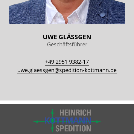
UWE GLÄSSGEN
Geschäftsführer
+49 2951 9382-17
uwe.glaessgen@spedition-kottmann.de