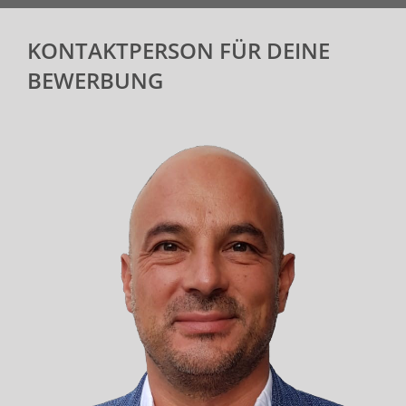
KONTAKTPERSON FÜR DEINE
BEWERBUNG