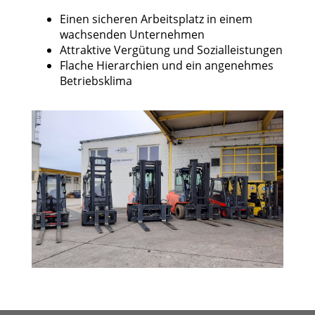
Einen sicheren Arbeitsplatz in einem
wachsenden Unternehmen
Attraktive Vergütung und Sozialleistungen
Flache Hierarchien und ein angenehmes
Betriebsklima