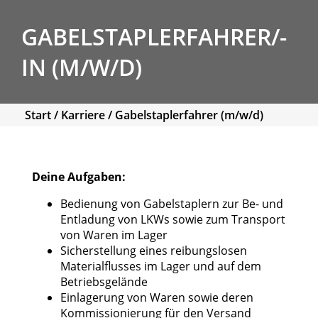
GABELSTAPLERFAHRER/-
IN (M/W/D)
Start
/
Karriere
/
Gabelstaplerfahrer (m/w/d)
Deine Aufgaben:
Bedienung von Gabelstaplern zur Be- und
Entladung von LKWs sowie zum Transport
von Waren im Lager
Sicherstellung eines reibungslosen
Materialflusses im Lager und auf dem
Betriebsgelände
Einlagerung von Waren sowie deren
Kommissionierung für den Versand