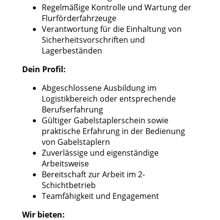
Regelmäßige Kontrolle und Wartung der
Flurförderfahrzeuge
Verantwortung für die Einhaltung von
Sicherheitsvorschriften und
Lagerbeständen
Dein Profil:
Abgeschlossene Ausbildung im
Logistikbereich oder entsprechende
Berufserfahrung
Gültiger Gabelstaplerschein sowie
praktische Erfahrung in der Bedienung
von Gabelstaplern
Zuverlässige und eigenständige
Arbeitsweise
Bereitschaft zur Arbeit im 2-
Schichtbetrieb
Teamfähigkeit und Engagement
Wir bieten: