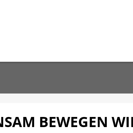
NSAM BEWEGEN WI