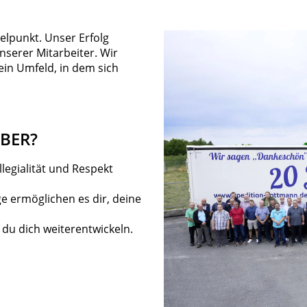
elpunkt. Unser Erfolg
serer Mitarbeiter. Wir
ein Umfeld, in dem sich
BER?
legialität und Respekt
e ermöglichen es dir, deine
 du dich weiterentwickeln.