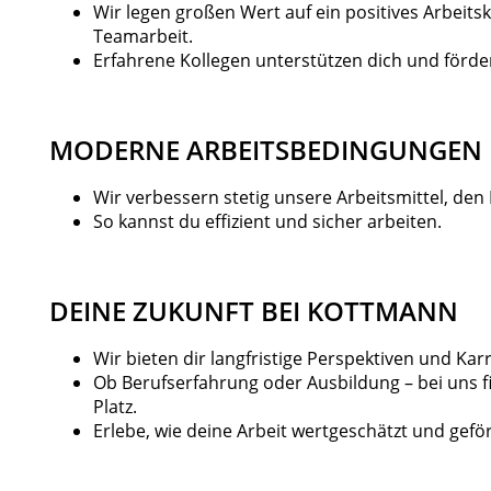
Wir legen großen Wert auf ein positives Arbeits
Teamarbeit.
Erfahrene Kollegen unterstützen dich und förder
MODERNE ARBEITSBEDINGUNGEN
Wir verbessern stetig unsere Arbeitsmittel, den
So kannst du effizient und sicher arbeiten.
DEINE ZUKUNFT BEI KOTTMANN
Wir bieten dir langfristige Perspektiven und Kar
Ob Berufserfahrung oder Ausbildung – bei uns 
Platz.
Erlebe, wie deine Arbeit wertgeschätzt und geför