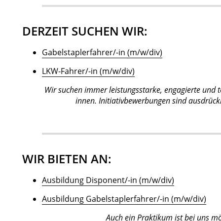
DERZEIT SUCHEN WIR:
Gabelstaplerfahrer/-in (m/w/div)
LKW-Fahrer/-in (m/w/div)
Wir suchen immer leistungsstarke, engagierte und t
innen. Initiativbewerbungen sind ausdrück
WIR BIETEN AN:
Ausbildung Disponent/-in (m/w/div)
Ausbildung Gabelstaplerfahrer/-in (m/w/div)
Auch ein Praktikum ist bei uns mö