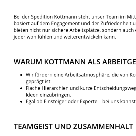
Bei der Spedition Kottmann steht unser Team im Mitt
basiert auf dem Engagement und der Zufriedenheit un
bieten nicht nur sichere Arbeitsplätze, sondern auch 
jeder wohlfühlen und weiterentwickeln kann.
WARUM KOTTMANN ALS ARBEITGE
Wir fördern eine Arbeitsatmosphäre, die von Kol
geprägt ist.
Flache Hierarchien und kurze Entscheidungsweg
Ideen einzubringen.
Egal ob Einsteiger oder Experte – bei uns kannst
TEAMGEIST UND ZUSAMMENHALT