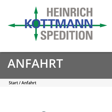
ANFAHRT
Start
/
Anfahrt